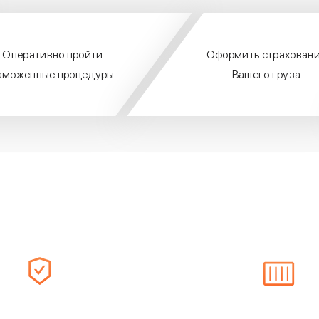
Оперативно пройти
Оформить страхован
аможенные процедуры
Вашего груза