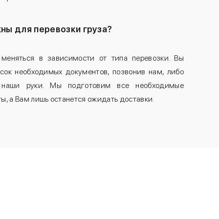
ны для перевозки груза?
меняться в зависимости от типа перевозки. Вы
сок необходимых документов, позвонив нам, либо
 наши руки. Мы подготовим все необходимые
, а Вам лишь останется ожидать доставки.