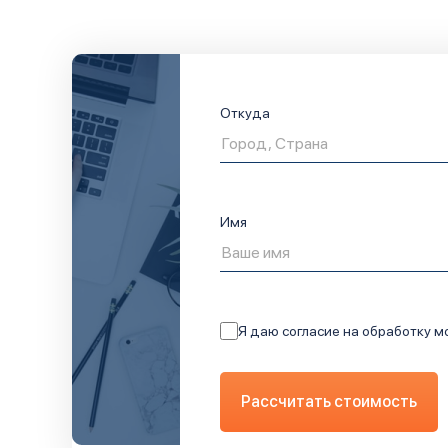
Откуда
Имя
Я даю согласие на обработку м
Рассчитать стоимость