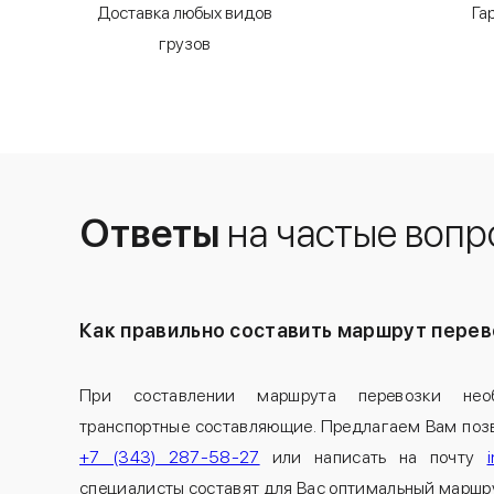
Доставка любых видов
Га
грузов
Ответы
на частые вопр
Как правильно составить маршрут перев
При составлении маршрута перевозки нео
транспортные составляющие. Предлагаем Вам поз
+7 (343) 287-58-27
или написать на почту
специалисты составят для Вас оптимальный маршру