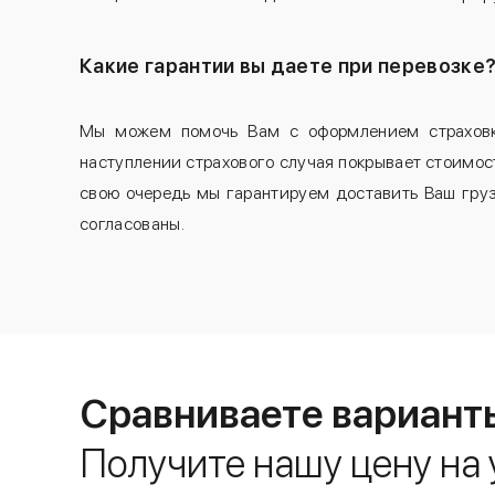
Какие гарантии вы даете при перевозке
Мы можем помочь Вам с оформлением страховки
наступлении страхового случая покрывает стоимост
свою очередь мы гарантируем доставить Ваш груза
согласованы.
Сравниваете вариант
Получите нашу цену на 