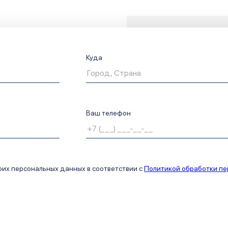
Куда
Ваш телефон
оих персональных данных в соответствии с
Политикой обработки п