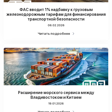
ФАС вводит 1% надбавку к грузовым
железнодорожным тарифам для финансирования
транспортной безопасности
06.02.2026
Читать подробнее
Расширение морского сервиса между
Владивостоком и Китаем
19.01.2026
Читать подробнее