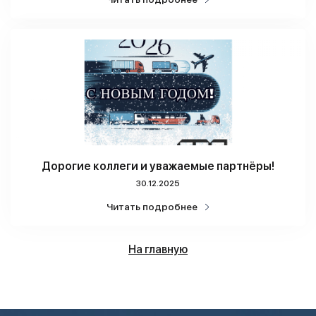
Дорогие коллеги и уважаемые партнёры!
30.12.2025
Читать подробнее
На главную