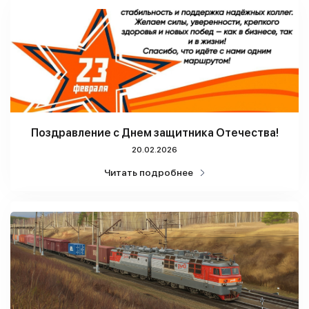
Поздравление с Днем защитника Отечества!
20.02.2026
Читать подробнее