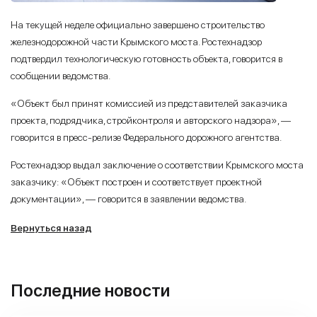
На текущей неделе официально завершено строительство
железнодорожной части Крымского моста. Ростехнадзор
подтвердил технологическую готовность объекта, говорится в
сообщении ведомства.
«Объект был принят комиссией из представителей заказчика
проекта, подрядчика, стройконтроля и авторского надзора», —
говорится в пресс-релизе Федерального дорожного агентства.
Ростехнадзор выдал заключение о соответствии Крымского моста
заказчику: «Объект построен и соответствует проектной
документации», — говорится в заявлении ведомства.
Вернуться назад
Последние новости