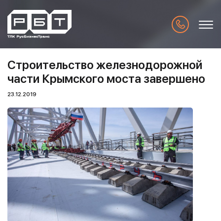
Строительство железнодорожной
части Крымского моста завершено
23.12.2019