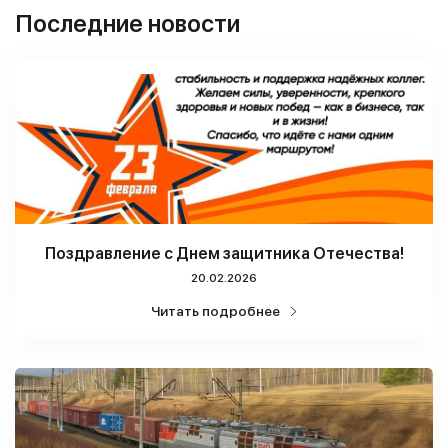
Последние новости
Поздравление с Днем защитника Отечества!
20.02.2026
Читать подробнее