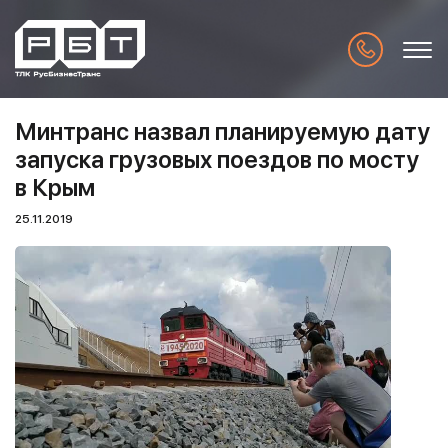
Минтранс назвал планируемую дату
запуска грузовых поездов по мосту
в Крым
25.11.2019