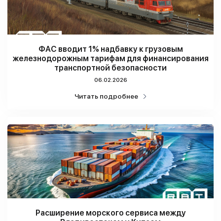
ФАС вводит 1% надбавку к грузовым
железнодорожным тарифам для финансирования
транспортной безопасности
06.02.2026
Читать подробнее
Расширение морского сервиса между