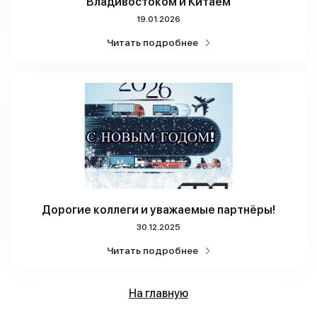
Владивостоком и Китаем
19.01.2026
Читать подробнее
Дорогие коллеги и уважаемые партнёры!
30.12.2025
Читать подробнее
На главную