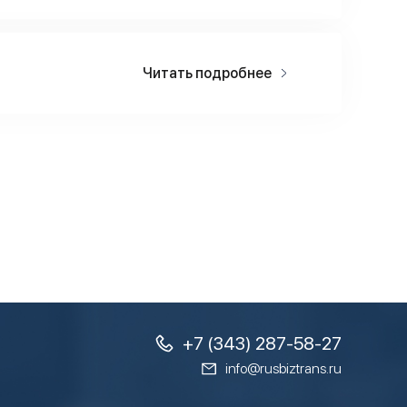
Читать подробнее
+7 (343) 287-58-27
info@rusbiztrans.ru